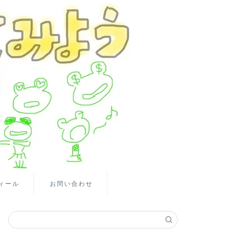
ィール
お問い合わせ