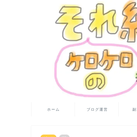
ホーム
ブログ運営
副