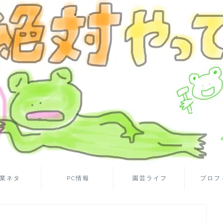
業ネタ
PC情報
園芸ライフ
プロフ