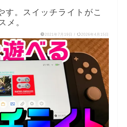
やす。スイッチライトがこ
スメ。
2021年7月19日
/
2026年4月15日