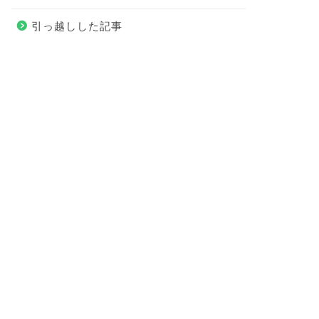
引っ越しした記事