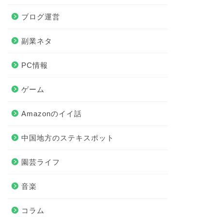
ブログ運営
副業ネタ
PC情報
ゲーム
Amazonのイイ話
中国地方のステキスポット
園芸ライフ
音楽
コラム