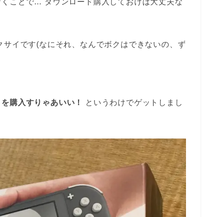
くことで… ダウンロード購入しておけば大丈夫な
クサイです(なにそれ、なんでボクはできないの、ず
トを購入すりゃあいい！
というわけでゲットしまし