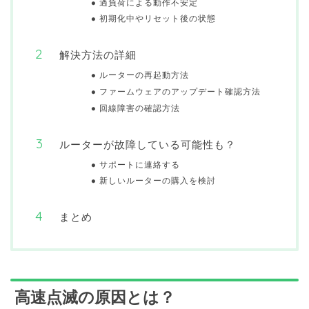
過負荷による動作不安定
初期化中やリセット後の状態
解決方法の詳細
ルーターの再起動方法
ファームウェアのアップデート確認方法
回線障害の確認方法
ルーターが故障している可能性も？
サポートに連絡する
新しいルーターの購入を検討
まとめ
高速点滅の原因とは？