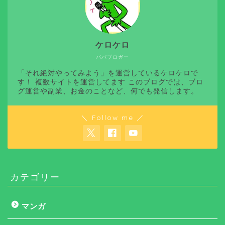
ケロケロ
パパブロガー
「それ絶対やってみよう」を運営しているケロケロで
す！ 複数サイトを運営してます このブログでは、ブロ
グ運営や副業、お金のことなど、何でも発信します。
＼ Follow me ／
カテゴリー
マンガ