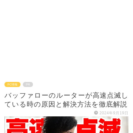
PC情報
PR
バッファローのルーターが高速点滅し
ている時の原因と解決方法を徹底解説
2024年9月19日