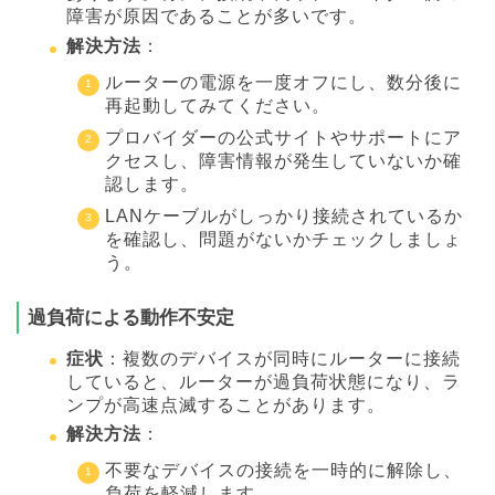
障害が原因であることが多いです。
解決方法
：
ルーターの電源を一度オフにし、数分後に
再起動してみてください。
プロバイダーの公式サイトやサポートにア
クセスし、障害情報が発生していないか確
認します。
LANケーブルがしっかり接続されているか
を確認し、問題がないかチェックしましょ
う。
過負荷による動作不安定
症状
：複数のデバイスが同時にルーターに接続
していると、ルーターが過負荷状態になり、ラ
ンプが高速点滅することがあります。
解決方法
：
不要なデバイスの接続を一時的に解除し、
負荷を軽減します。