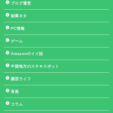
ブログ運営
副業ネタ
PC情報
ゲーム
Amazonのイイ話
中国地方のステキスポット
園芸ライフ
音楽
コラム