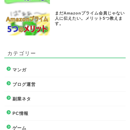
まだAmazonプライム会員じゃない
人に伝えたい。メリット5つ教えま
す。
カテゴリー
マンガ
ブログ運営
副業ネタ
PC情報
ゲーム