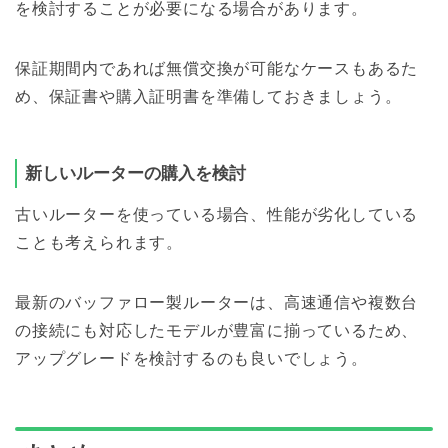
を検討することが必要になる場合があります。
保証期間内であれば無償交換が可能なケースもあるた
め、保証書や購入証明書を準備しておきましょう。
新しいルーターの購入を検討
古いルーターを使っている場合、性能が劣化している
ことも考えられます。
最新のバッファロー製ルーターは、高速通信や複数台
の接続にも対応したモデルが豊富に揃っているため、
アップグレードを検討するのも良いでしょう。