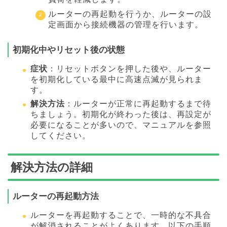
ルーターの再起動を行うか、ルーターの設
定画面から接続機器の管理を行います。
初期化中やリセット後の状態
症状
：リセットボタンを押した後や、ルーター
を初期化している最中に高速点滅が見られま
す。
解決方法
：ルーターが正常に再起動するまで待
ちましょう。初期化が終わった後は、再設定が
必要になることが多いので、マニュアルを参照
してください。
解決方法の詳細
ルーターの再起動方法
ルーターを再起動することで、一時的な不具合
が解消されることがよくあります。以下の手順