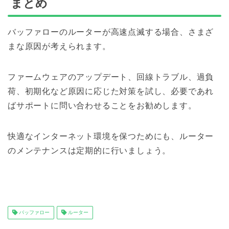
まとめ
バッファローのルーターが高速点滅する場合、さまざ
まな原因が考えられます。
ファームウェアのアップデート、回線トラブル、過負
荷、初期化など原因に応じた対策を試し、必要であれ
ばサポートに問い合わせることをお勧めします。
快適なインターネット環境を保つためにも、ルーター
のメンテナンスは定期的に行いましょう。
バッファロー
ルーター