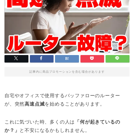
記事内に商品プロモーションを含む場合があります
自宅やオフィスで使用するバッファローのルーター
が、突然
高速点滅
を始めることがあります。
これに気づいた時、多くの人は
「何が起きているの
か？」
と不安になるかもしれません。