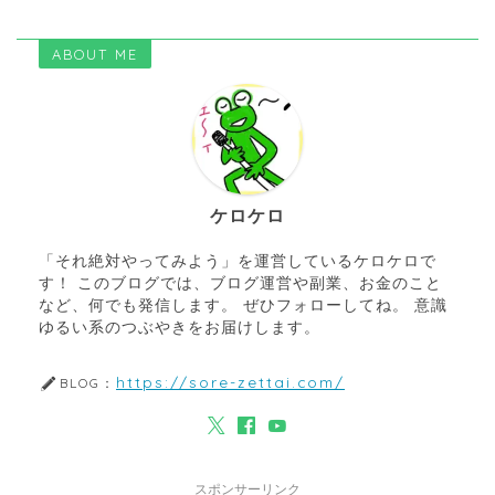
ABOUT ME
ケロケロ
「それ絶対やってみよう」を運営しているケロケロで
す！ このブログでは、ブログ運営や副業、お金のこと
など、何でも発信します。 ぜひフォローしてね。 意識
ゆるい系のつぶやきをお届けします。
https://sore-zettai.com/
BLOG：
スポンサーリンク