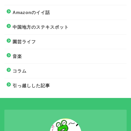
Amazonのイイ話
中国地方のステキスポット
園芸ライフ
音楽
コラム
引っ越しした記事