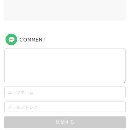
COMMENT