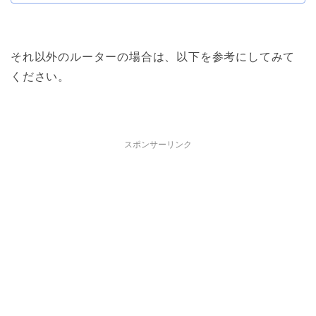
それ以外のルーターの場合は、以下を参考にしてみて
ください。
スポンサーリンク