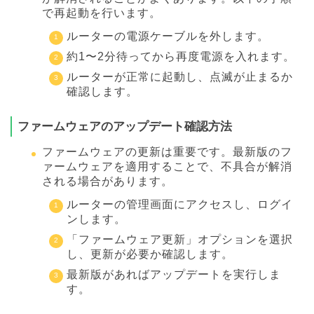
で再起動を行います。
ルーターの電源ケーブルを外します。
約1〜2分待ってから再度電源を入れます。
ルーターが正常に起動し、点滅が止まるか
確認します。
ファームウェアのアップデート確認方法
ファームウェアの更新は重要です。最新版のフ
ァームウェアを適用することで、不具合が解消
される場合があります。
ルーターの管理画面にアクセスし、ログイ
ンします。
「ファームウェア更新」オプションを選択
し、更新が必要か確認します。
最新版があればアップデートを実行しま
す。