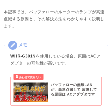
本記事では、バッファローのルーターのランプが高速
点滅する原因と、その解決方法をわかりやすく説明し
ます。
WHR-G301N
を使用している場合、原因はACア
ダプターの可能性が高いです。
バッファローの無線LAN
が、高速点滅して 故障して
る原因は ACアダプタです