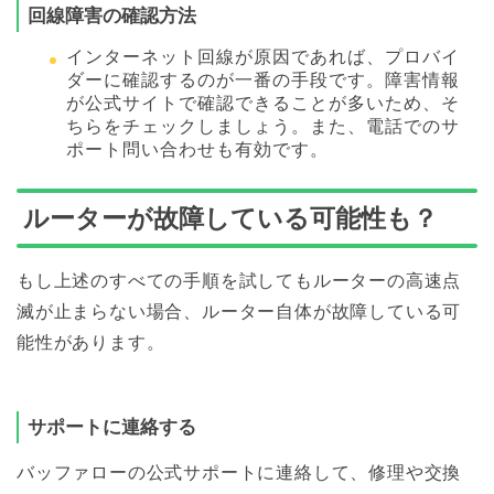
回線障害の確認方法
インターネット回線が原因であれば、プロバイ
ダーに確認するのが一番の手段です。障害情報
が公式サイトで確認できることが多いため、そ
ちらをチェックしましょう。また、電話でのサ
ポート問い合わせも有効です。
ルーターが故障している可能性も？
もし上述のすべての手順を試してもルーターの高速点
滅が止まらない場合、ルーター自体が故障している可
能性があります。
サポートに連絡する
バッファローの公式サポートに連絡して、修理や交換