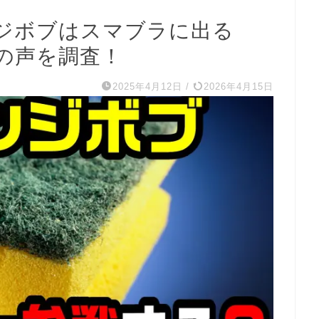
ジボブはスマブラに出る
の声を調査！
2025年4月12日
/
2026年4月15日