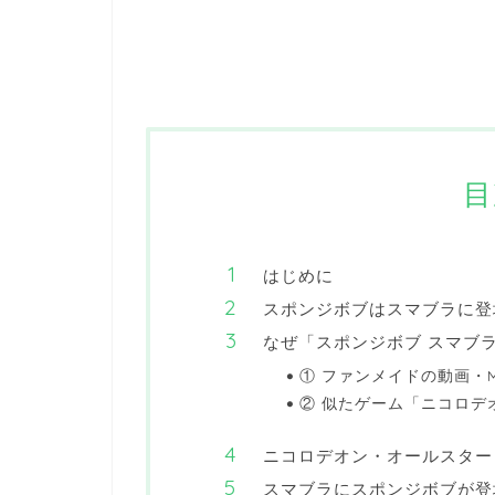
目
はじめに
スポンジボブはスマブラに登
なぜ「スポンジボブ スマブ
① ファンメイドの動画・
② 似たゲーム「ニコロデ
ニコロデオン・オールスター
スマブラにスポンジボブが登