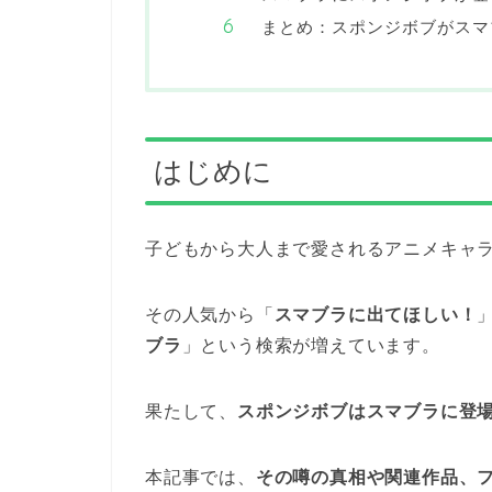
まとめ：スポンジボブがスマ
はじめに
子どもから大人まで愛されるアニメキャ
その人気から「
スマブラに出てほしい！
ブラ
」という検索が増えています。
果たして、
スポンジボブはスマブラに登
本記事では、
その噂の真相や関連作品、