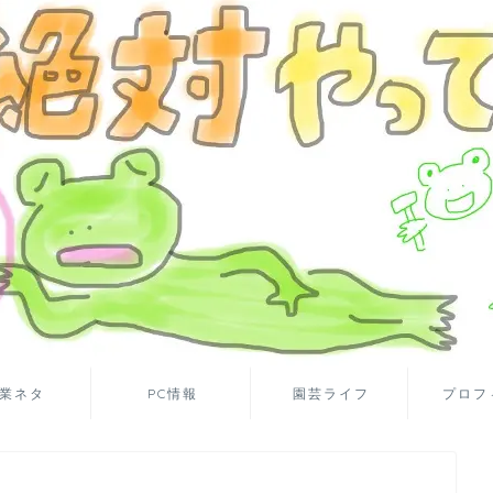
業ネタ
PC情報
園芸ライフ
プロフ