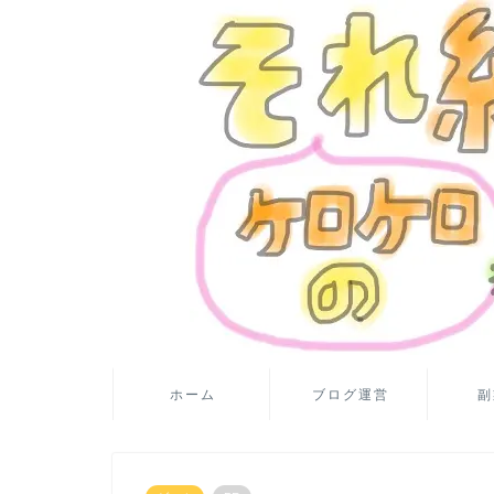
ホーム
ブログ運営
副