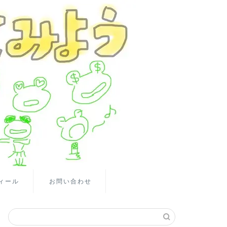
ィール
お問い合わせ