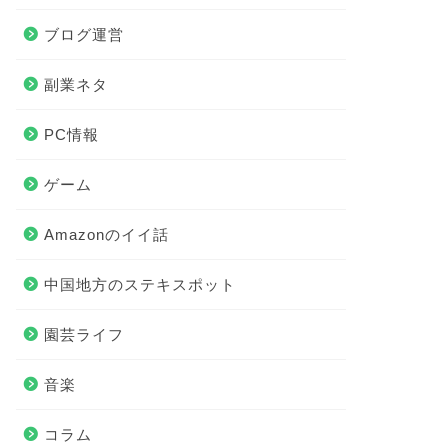
ブログ運営
副業ネタ
PC情報
ゲーム
Amazonのイイ話
中国地方のステキスポット
園芸ライフ
音楽
コラム