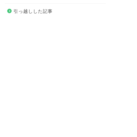
引っ越しした記事