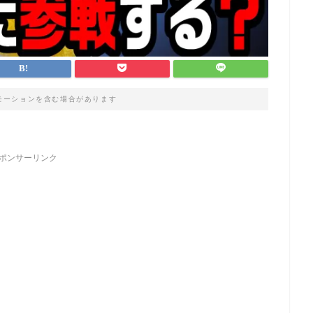
モーションを含む場合があります
ポンサーリンク