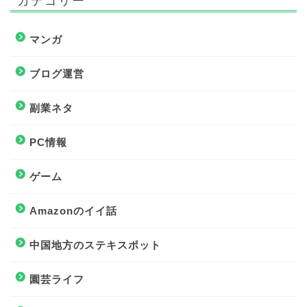
カテゴリー
マンガ
ブログ運営
副業ネタ
PC情報
ゲーム
Amazonのイイ話
中国地方のステキスポット
園芸ライフ