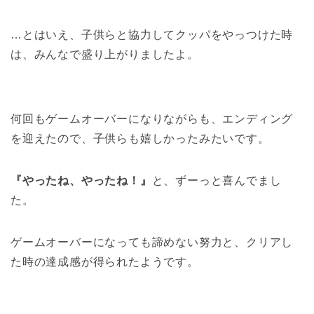
…とはいえ、子供らと協力してクッパをやっつけた時
は、みんなで盛り上がりましたよ。
何回もゲームオーバーになりながらも、エンディング
を迎えたので、子供らも嬉しかったみたいです。
『やったね、やったね！』
と、ずーっと喜んでまし
た。
ゲームオーバーになっても諦めない努力と、クリアし
た時の達成感が得られたようです。