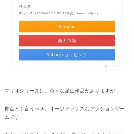
任天堂
¥5,182
（2026/08/06 02:49時点 | Amazon調べ）
Amazon
楽天市場
Yahooショッピング
ポチップ
マリオシリーズは、色々な派生作品がありますが…
原点とも言うべき、オーソドックスなアクションゲー
ムです。