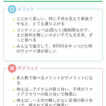
とにかく楽しい。特に子供を交えて家族で
やると、とても盛り上がる
コンティニューは(恐らく)無制限なので、
まだ操作が難しい小さい子でも大丈夫。ず
っと遊べる
みんなで協力して、BOSSをやっつけた時
のウェーイ感が楽しい
多人数で遊べるメリットがデメリットにな
る
例えば…アイテムの取り合い。子供がファ
イアフラワーの取り合いで険悪に
例えば…一人分の幅しかない足場の取り合
いで、押されて落ちて険悪に