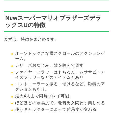
Newスーパーマリオブラザーズデラ
ックスUの特徴
まずは、特徴をまとめます。
オーソドックスな横スクロールのアクションゲ
ーム。
シリーズおなじみ、敵を踏んで倒す
ファイヤーフラワーはもちろん、ムササビ・ア
イスフラワーなどのアイテムもあり
コントローラーを振る、傾けるなど、独特のア
クションもあり。
最大4人まで同時プレイ可能
ほどほどの難易度で、老若男女問わず楽しめる
使うキャラクターによって難易度が変わる