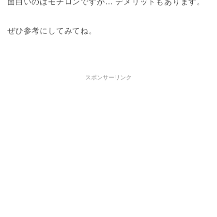
面白いのはモチロンですが… デメリットもあります。
ぜひ参考にしてみてね。
スポンサーリンク