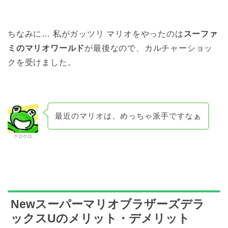
ちなみに… 私がガッツリ マリオをやったのは
スーファ
ミのマリオワールド
が最後なので、カルチャーショッ
クを受けました。
最近のマリオは、めっちゃ派手ですなぁ
ケロケロ
Newスーパーマリオブラザーズデラ
ックスUのメリット・デメリット