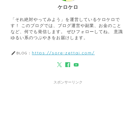
ケロケロ
「それ絶対やってみよう」を運営しているケロケロで
す！ このブログでは、ブログ運営や副業、お金のこと
など、何でも発信します。 ぜひフォローしてね。 意識
ゆるい系のつぶやきをお届けします。
https://sore-zettai.com/
BLOG：
スポンサーリンク