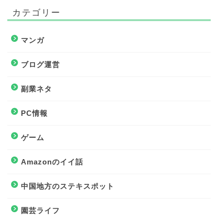
カテゴリー
マンガ
ブログ運営
副業ネタ
PC情報
ゲーム
Amazonのイイ話
中国地方のステキスポット
園芸ライフ