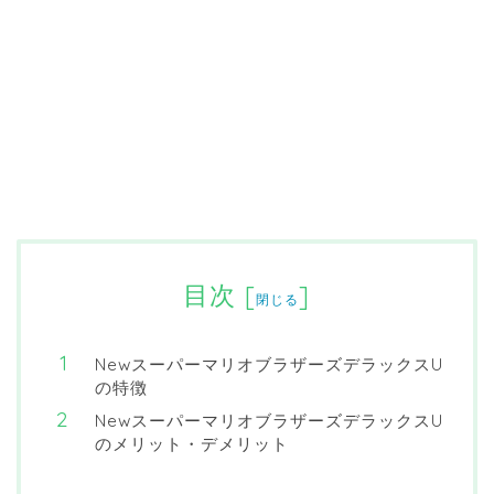
目次
[
]
閉じる
NewスーパーマリオブラザーズデラックスU
の特徴
NewスーパーマリオブラザーズデラックスU
のメリット・デメリット