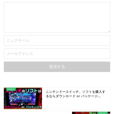
ニンテンドースイッチ、ソフトを購入す
るならダウンロード or パッケージ...