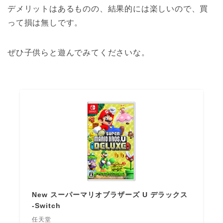
デメリットはあるものの、結果的には楽しいので、買
って損は無しです。
ぜひ子供らと遊んでみてくださいな。
New スーパーマリオブラザーズ U デラックス
-Switch
任天堂