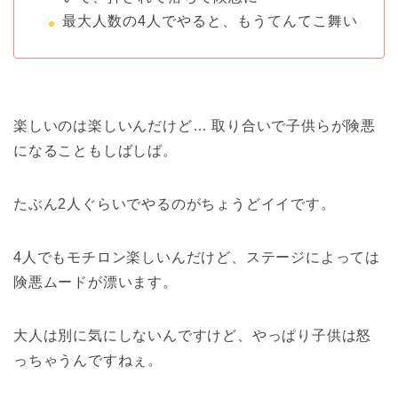
最大人数の4人でやると、もうてんてこ舞い
楽しいのは楽しいんだけど… 取り合いで子供らが険悪
になることもしばしば。
たぶん2人ぐらいでやるのがちょうどイイです。
4人でもモチロン楽しいんだけど、ステージによっては
険悪ムードが漂います。
大人は別に気にしないんですけど、やっぱり子供は怒
っちゃうんですねぇ。