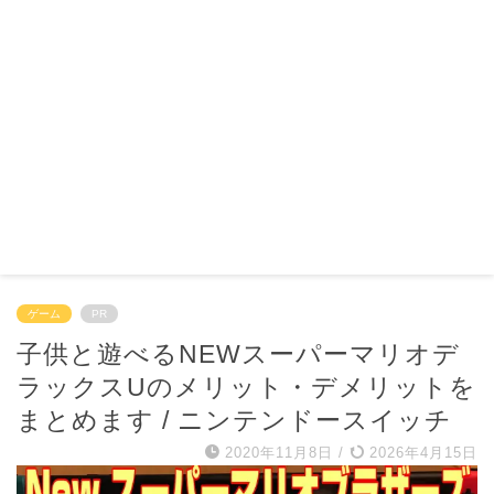
ゲーム
PR
子供と遊べるNEWスーパーマリオデ
ラックスUのメリット・デメリットを
まとめます / ニンテンドースイッチ
2020年11月8日
/
2026年4月15日