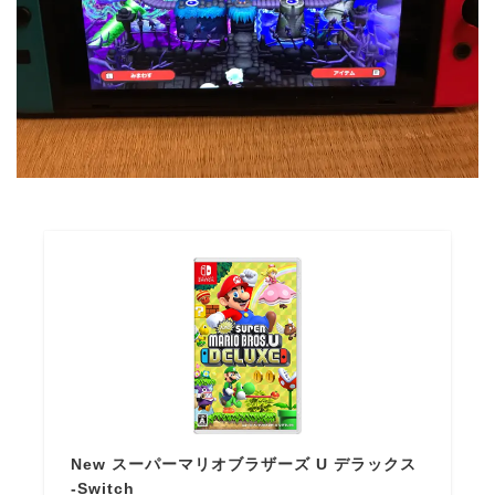
New スーパーマリオブラザーズ U デラックス
-Switch