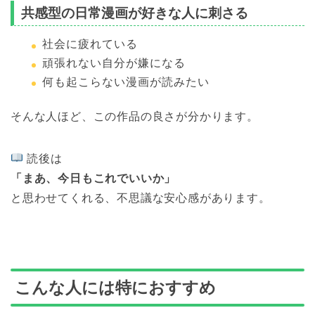
共感型の日常漫画が好きな人に刺さる
社会に疲れている
頑張れない自分が嫌になる
何も起こらない漫画が読みたい
そんな人ほど、この作品の良さが分かります。
読後は
「まあ、今日もこれでいいか」
と思わせてくれる、不思議な安心感があります。
こんな人には特におすすめ