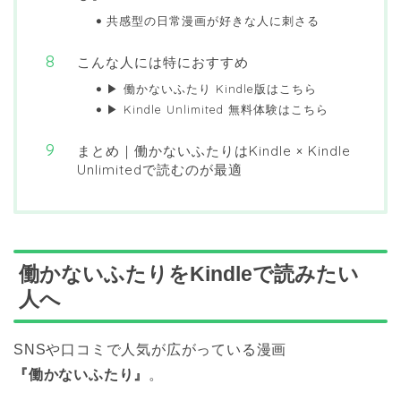
共感型の日常漫画が好きな人に刺さる
こんな人には特におすすめ
▶ 働かないふたり Kindle版はこちら
▶ Kindle Unlimited 無料体験はこちら
まとめ｜働かないふたりはKindle × Kindle
Unlimitedで読むのが最適
働かないふたりをKindleで読みたい
人へ
SNSや口コミで人気が広がっている漫画
『働かないふたり』
。