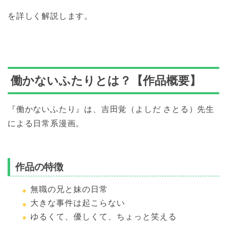
を詳しく解説します。
働かないふたりとは？【作品概要】
『働かないふたり』は、吉田覚（よしだ さとる）先生
による日常系漫画。
作品の特徴
無職の兄と妹の日常
大きな事件は起こらない
ゆるくて、優しくて、ちょっと笑える