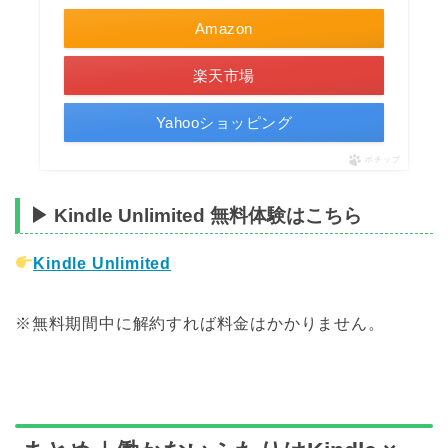
Amazon
楽天市場
Yahooショッピング
ポチップ
▶ Kindle Unlimited 無料体験はこちら
Kindle Unlimited
※無料期間中に解約すれば料金はかかりません。