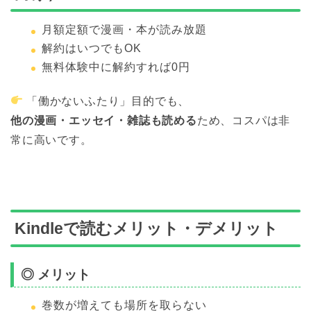
月額定額で漫画・本が読み放題
解約はいつでもOK
無料体験中に解約すれば0円
「働かないふたり」目的でも、
他の漫画・エッセイ・雑誌も読める
ため、コスパは非
常に高いです。
Kindleで読むメリット・デメリット
◎ メリット
巻数が増えても場所を取らない