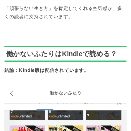
「頑張らない生き方」を肯定してくれる空気感が、多
くの読者に支持されています。
働かないふたりはKindleで読める？
結論：Kindle版は配信されています。