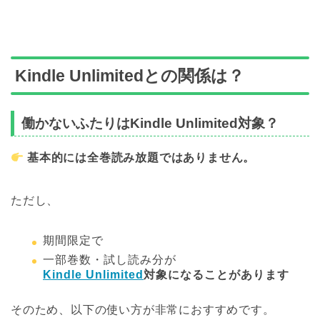
Kindle Unlimitedとの関係は？
働かないふたりはKindle Unlimited対象？
基本的には全巻読み放題ではありません。
ただし、
期間限定で
一部巻数・試し読み分が
Kindle Unlimited
対象になることがあります
そのため、以下の使い方が非常におすすめです。