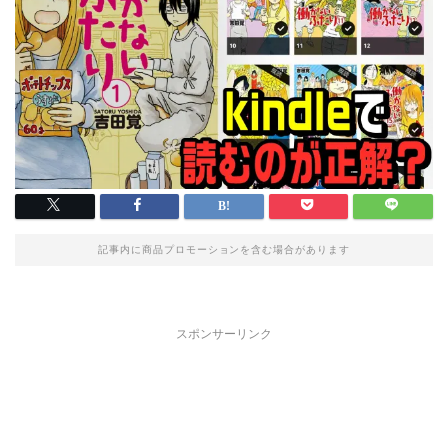
記事内に商品プロモーションを含む場合があります
スポンサーリンク