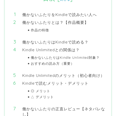
働かないふたりをKindleで読みたい人へ
働かないふたりとは？【作品概要】
作品の特徴
働かないふたりはKindleで読める？
Kindle Unlimitedとの関係は？
働かないふたりはKindle Unlimited対象？
おすすめの読み方（重要）
Kindle Unlimitedのメリット（初心者向け）
Kindleで読むメリット・デメリット
◎ メリット
△ デメリット
働かないふたりの正直レビュー【ネタバレな
し】