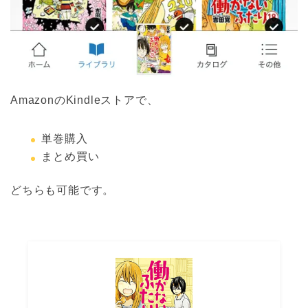
AmazonのKindleストアで、
単巻購入
まとめ買い
どちらも可能です。