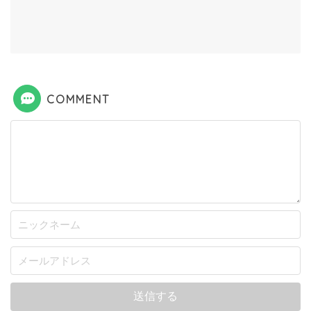
COMMENT