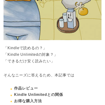
「Kindleで読めるの？」
「Kindle Unlimitedの対象？」
「できるだけ安く読みたい」
そんなニーズに答えるため、本記事では
作品レビュー
Kindle Unlimitedとの関係
お得な購入方法