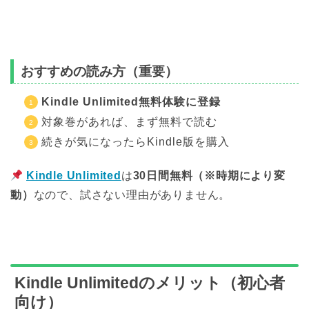
おすすめの読み方（重要）
Kindle Unlimited無料体験に登録
対象巻があれば、まず無料で読む
続きが気になったらKindle版を購入
Kindle Unlimited
は
30日間無料（※時期により変
動）
なので、試さない理由がありません。
Kindle Unlimitedのメリット（初心者
向け）