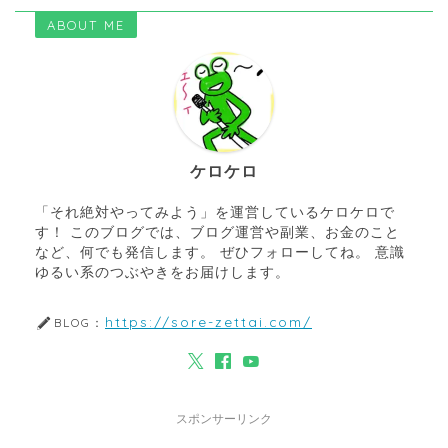
ABOUT ME
ケロケロ
「それ絶対やってみよう」を運営しているケロケロで
す！ このブログでは、ブログ運営や副業、お金のこと
など、何でも発信します。 ぜひフォローしてね。 意識
ゆるい系のつぶやきをお届けします。
https://sore-zettai.com/
BLOG：
スポンサーリンク