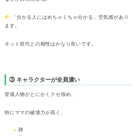
「分かる人にはめちゃくちゃ分かる」空気感があり
ます。
ネット世代との相性はかなり良いです。
③ キャラクターが全員濃い
登場人物がとにかくクセ強め。
特にママの破壊力が高く、
雑