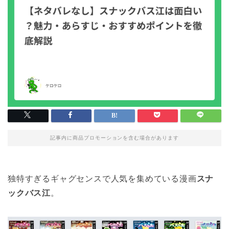
記事内に商品プロモーションを含む場合があります
独特すぎるギャグセンスで人気を集めている漫画
スナ
ックバス江
。