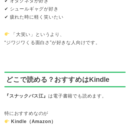
✔ オタクネタが好き
✔ シュールギャグが好き
✔ 疲れた時に軽く笑いたい
「大笑い」というより、
“ジワジワくる面白さ”が好きな人向けです。
どこで読める？おすすめはKindle
『スナックバス江』
は電子書籍でも読めます。
特におすすめなのが
Kindle（Amazon）