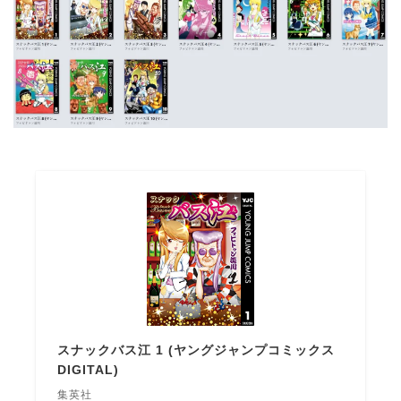
スナックバス江 1 (ヤングジャンプコミックス
DIGITAL)
集英社