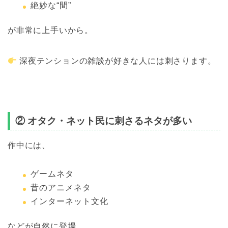
絶妙な“間”
が非常に上手いから。
深夜テンションの雑談が好きな人には刺さります。
② オタク・ネット民に刺さるネタが多い
作中には、
ゲームネタ
昔のアニメネタ
インターネット文化
などが自然に登場。