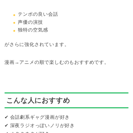
テンポの良い会話
声優の演技
独特の空気感
がさらに強化されています。
漫画→アニメの順で楽しむのもおすすめです。
こんな人におすすめ
✔ 会話劇系ギャグ漫画が好き
✔ 深夜ラジオっぽいノリが好き