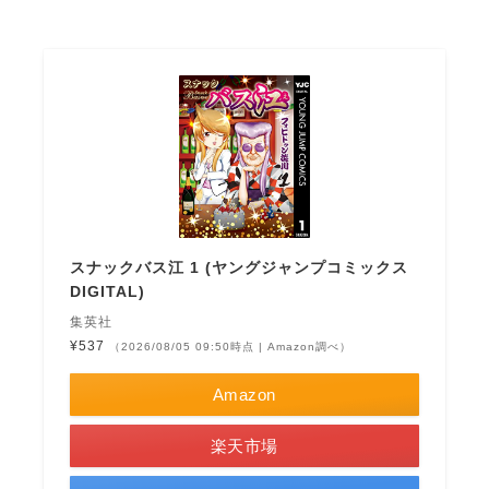
スナックバス江 1 (ヤングジャンプコミックス
DIGITAL)
集英社
¥537
（2026/08/05 09:50時点 | Amazon調べ）
Amazon
楽天市場