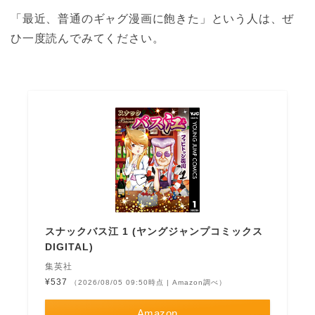
「最近、普通のギャグ漫画に飽きた」という人は、ぜ
ひ一度読んでみてください。
スナックバス江 1 (ヤングジャンプコミックス
DIGITAL)
集英社
¥537
（2026/08/05 09:50時点 | Amazon調べ）
Amazon