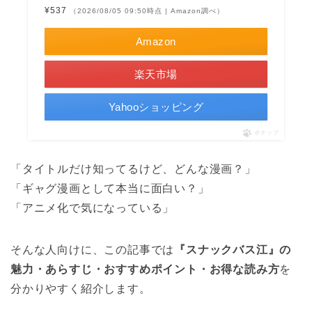
¥537
（2026/08/05 09:50時点 | Amazon調べ）
Amazon
楽天市場
Yahooショッピング
ポチップ
「タイトルだけ知ってるけど、どんな漫画？」
「ギャグ漫画として本当に面白い？」
「アニメ化で気になっている」
そんな人向けに、この記事では
『スナックバス江』の
魅力・あらすじ・おすすめポイント・お得な読み方
を
分かりやすく紹介します。