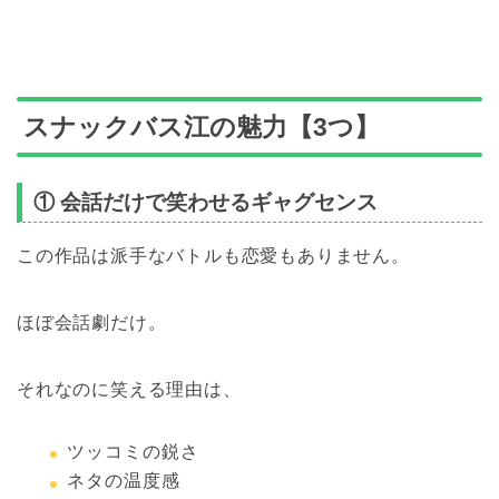
スナックバス江の魅力【3つ】
① 会話だけで笑わせるギャグセンス
この作品は派手なバトルも恋愛もありません。
ほぼ会話劇だけ。
それなのに笑える理由は、
ツッコミの鋭さ
ネタの温度感