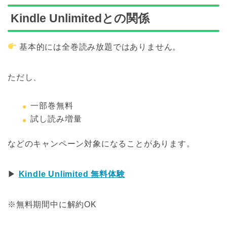
Kindle Unlimitedとの関係
基本的には全巻読み放題ではありません。
ただし、
一部巻無料
試し読み増量
などのキャンペーン対象になることがあります。
▶
Kindle Unlimited 無料体験
※無料期間中に解約OK