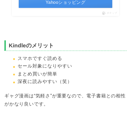
Yahooショッピング
ポチップ
Kindleのメリット
スマホですぐ読める
セール対象になりやすい
まとめ買いが簡単
深夜に読みやすい（笑）
ギャグ漫画は“気軽さ”が重要なので、電子書籍との相性
がかなり良いです。