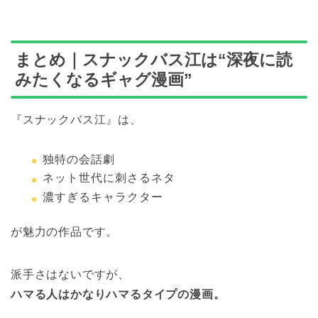
まとめ｜スナックバス江は“深夜に読
みたくなるギャグ漫画”
『スナックバス江』は、
独特の会話劇
ネット世代に刺さるネタ
濃すぎるキャラクター
が魅力の作品です。
派手さはないですが、
ハマる人はかなりハマるタイプの漫画。