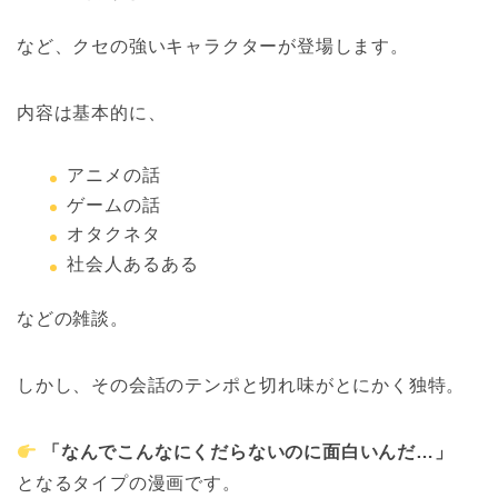
など、クセの強いキャラクターが登場します。
内容は基本的に、
アニメの話
ゲームの話
オタクネタ
社会人あるある
などの雑談。
しかし、その会話のテンポと切れ味がとにかく独特。
「なんでこんなにくだらないのに面白いんだ…」
となるタイプの漫画です。