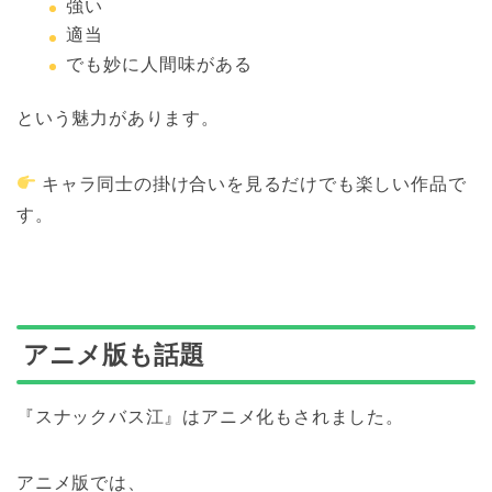
強い
適当
でも妙に人間味がある
という魅力があります。
キャラ同士の掛け合いを見るだけでも楽しい作品で
す。
アニメ版も話題
『スナックバス江』はアニメ化もされました。
アニメ版では、