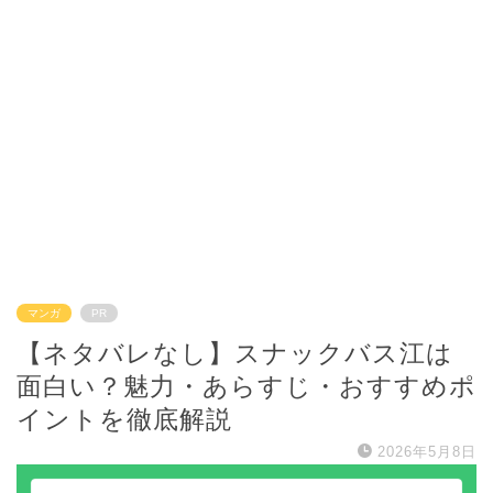
マンガ
PR
【ネタバレなし】スナックバス江は
面白い？魅力・あらすじ・おすすめポ
イントを徹底解説
2026年5月8日